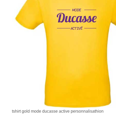
tshirt gold mode ducasse active personnalisathion