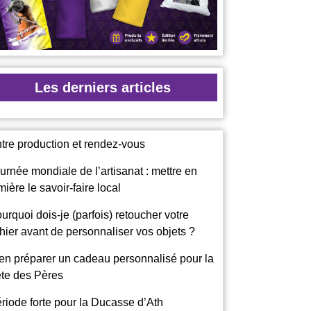
Les derniers articles
tre production et rendez-vous
urnée mondiale de l’artisanat : mettre en
mière le savoir-faire local
urquoi dois-je (parfois) retoucher votre
chier avant de personnaliser vos objets ?
en préparer un cadeau personnalisé pour la
te des Pères
riode forte pour la Ducasse d’Ath