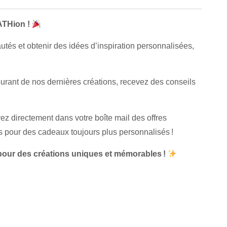
ATHion !
tés et obtenir des idées d’inspiration personnalisées,
urant de nos dernières créations, recevez des conseils
ez directement dans votre boîte mail des offres
s pour des cadeaux toujours plus personnalisés !
pour des créations uniques et mémorables !