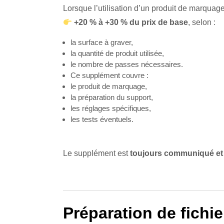
Lorsque l’utilisation d’un produit de marquag
+20 % à +30 % du prix de base
, selon :
la surface à graver,
la quantité de produit utilisée,
le nombre de passes nécessaires.
Ce supplément couvre :
le produit de marquage,
la préparation du support,
les réglages spécifiques,
les tests éventuels.
Le supplément est
toujours communiqué et 
Préparation de fichie