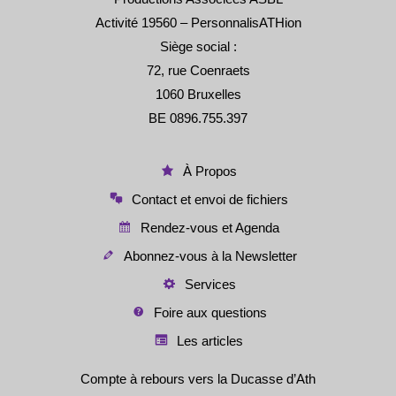
Activité 19560 – PersonnalisATHion
Siège social :
72, rue Coenraets
1060 Bruxelles
BE 0896.755.397
À Propos
Contact et envoi de fichiers
Rendez-vous et Agenda
Abonnez-vous à la Newsletter
Services
Foire aux questions
Les articles
Compte à rebours vers la Ducasse d’Ath