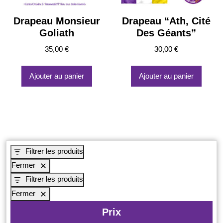
Drapeau Monsieur
Drapeau “Ath, Cité
Goliath
Des Géants”
35,00
€
30,00
€
Ajouter au panier
Ajouter au panier
Filtrer les produits
Fermer
Filtrer les produits
Fermer
Prix