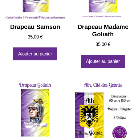
Drapeau Samson
Drapeau Madame
Goliath
35,00
€
35,00
€
Ajouter au panier
Ajouter au panier