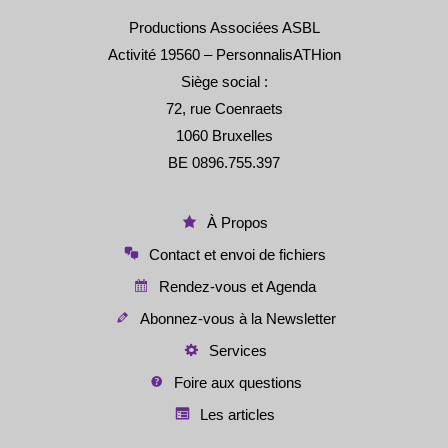
Productions Associées ASBL
Activité 19560 – PersonnalisATHion
Siège social :
72, rue Coenraets
1060 Bruxelles
BE 0896.755.397
À Propos
Contact et envoi de fichiers
Rendez-vous et Agenda
Abonnez-vous à la Newsletter
Services
Foire aux questions
Les articles