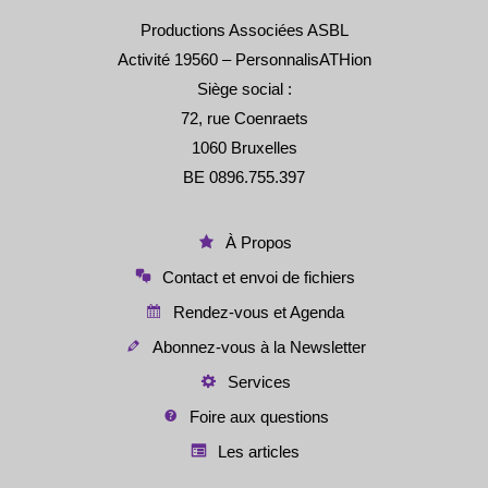
Productions Associées ASBL
Activité 19560 – PersonnalisATHion
Siège social :
72, rue Coenraets
1060 Bruxelles
BE 0896.755.397
À Propos
Contact et envoi de fichiers
Rendez-vous et Agenda
Abonnez-vous à la Newsletter
Services
Foire aux questions
Les articles