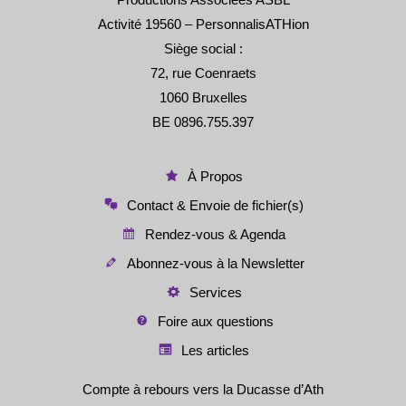
Activité 19560 – PersonnalisATHion
Siège social :
72, rue Coenraets
1060 Bruxelles
BE 0896.755.397
À Propos
Contact & Envoie de fichier(s)
Rendez-vous & Agenda
Abonnez-vous à la Newsletter
Services
Foire aux questions
Les articles
Compte à rebours vers la Ducasse d’Ath