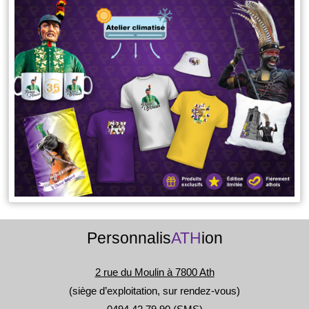
Personnalis
ATH
ion
2 rue du Moulin à 7800 Ath
(siège d’exploitation, sur rendez-vous)