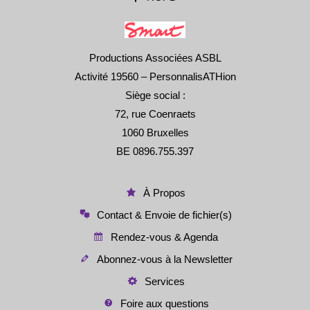
Productions Associées ASBL
Activité 19560 – PersonnalisATHion
Siège social :
72, rue Coenraets
1060 Bruxelles
BE 0896.755.397
À Propos
Contact & Envoie de fichier(s)
Rendez-vous & Agenda
Abonnez-vous à la Newsletter
Services
Foire aux questions