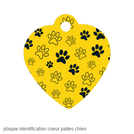
plaque identification coeur pattes chien