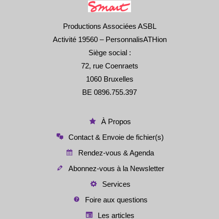
Productions Associées ASBL
Activité 19560 – PersonnalisATHion
Siège social :
72, rue Coenraets
1060 Bruxelles
BE 0896.755.397
À Propos
Contact & Envoie de fichier(s)
Rendez-vous & Agenda
Abonnez-vous à la Newsletter
Services
Foire aux questions
Les articles