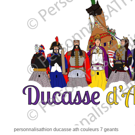
personnalisathion ducasse ath couleurs 7 geants