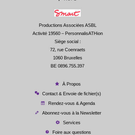
Productions Associées ASBL
Activité 19560 – PersonnalisATHion
Siège social :
72, rue Coenraets
1060 Bruxelles
BE 0896.755.397
À Propos
Contact & Envoie de fichier(s)
Rendez-vous & Agenda
Abonnez-vous à la Newsletter
Services
Foire aux questions