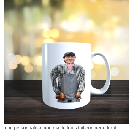
mug personnalisathion maffle louis tailleur pierre front