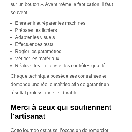
sur un bouton ». Avant même la fabrication, il faut
souvent :
Entretenir et réparer les machines
Préparer les fichiers
Adapter les visuels
Effectuer des tests
Régler les paramètres
Vérifier les matériaux
Réaliser les finitions et les contrôles qualité
Chaque technique possède ses contraintes et
demande une réelle maîtrise afin de garantir un
résultat professionnel et durable.
Merci à ceux qui soutiennent
l’artisanat
Cette journée est aussi l’occasion de remercier