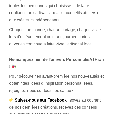
toutes les personnes qui choisissent de faire
confiance aux artisans locaux, aux petits ateliers et
aux créateurs indépendants.
Chaque commande, chaque partage, chaque visite
lors d’un événement ou d’une journée portes
ouvertes contribue à faire vivre l’artisanat local.
Ne manquez rien de l’univers PersonnalisATHion
!
Pour découvrir en avant-première nos nouveautés et
obtenir des idées d’inspiration personnalisées,
rejoignez-nous sur tous nos canaux :
Suivez-nous sur Facebook
: soyez au courant
de nos dernières créations, recevez des conseils