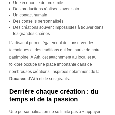
Une économie de proximité
Des productions réalisées avec soin
Un contact humain
Des conseils personnalisés
Des créations souvent impossibles à trouver dans
les grandes chaînes
L’artisanat permet également de conserver des
techniques et des traditions qui font partie de notre
patrimoine. À Ath, cet attachement au local et au
folklore occupe une place importante dans de
nombreuses créations, inspirées notamment de la
Ducasse d’Ath
et de ses géants.
Derrière chaque création : du
temps et de la passion
Une personnalisation ne se limite pas à « appuyer