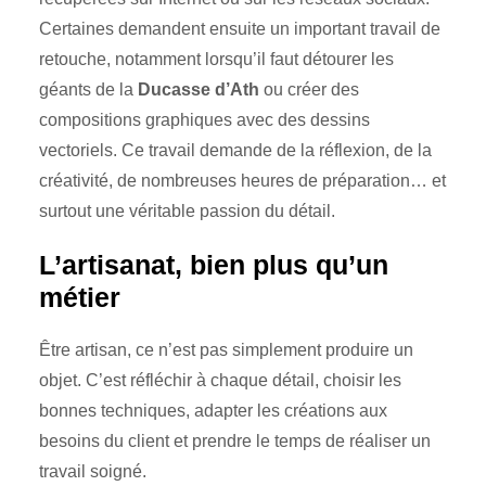
Certaines demandent ensuite un important travail de
retouche, notamment lorsqu’il faut détourer les
géants de la
Ducasse d’Ath
ou créer des
compositions graphiques avec des dessins
vectoriels. Ce travail demande de la réflexion, de la
créativité, de nombreuses heures de préparation… et
surtout une véritable passion du détail.
L’artisanat, bien plus qu’un
métier
Être artisan, ce n’est pas simplement produire un
objet. C’est réfléchir à chaque détail, choisir les
bonnes techniques, adapter les créations aux
besoins du client et prendre le temps de réaliser un
travail soigné.