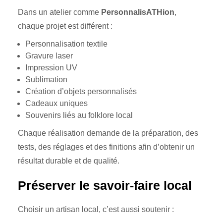
Dans un atelier comme
PersonnalisATHion
,
chaque projet est différent :
Personnalisation textile
Gravure laser
Impression UV
Sublimation
Création d’objets personnalisés
Cadeaux uniques
Souvenirs liés au folklore local
Chaque réalisation demande de la préparation, des
tests, des réglages et des finitions afin d’obtenir un
résultat durable et de qualité.
Préserver le savoir-faire local
Choisir un artisan local, c’est aussi soutenir :