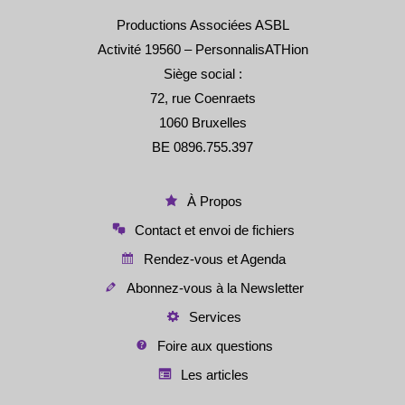
Productions Associées ASBL
Activité 19560 – PersonnalisATHion
Siège social :
72, rue Coenraets
1060 Bruxelles
BE 0896.755.397
À Propos
Contact et envoi de fichiers
Rendez-vous et Agenda
Abonnez-vous à la Newsletter
Services
Foire aux questions
Les articles