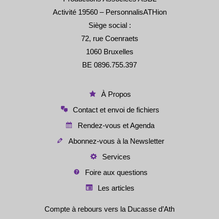
Activité 19560 – PersonnalisATHion
Siège social :
72, rue Coenraets
1060 Bruxelles
BE 0896.755.397
À Propos
Contact et envoi de fichiers
Rendez-vous et Agenda
Abonnez-vous à la Newsletter
Services
Foire aux questions
Les articles
Compte à rebours vers la Ducasse d’Ath