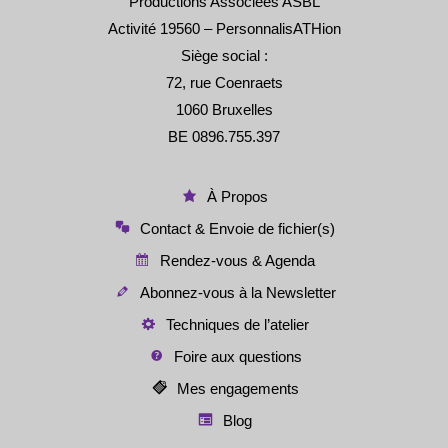
Productions Associées ASBL
Activité 19560 – PersonnalisATHion
Siège social :
72, rue Coenraets
1060 Bruxelles
BE 0896.755.397
À Propos
Contact & Envoie de fichier(s)
Rendez-vous & Agenda
Abonnez-vous à la Newsletter
Techniques de l’atelier
Foire aux questions
Mes engagements
Blog