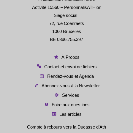
Activité 19560 – PersonnalisATHion
Siège social :
72, rue Coenraets
1060 Bruxelles
BE 0896.755.397
À Propos
Contact et envoi de fichiers
Rendez-vous et Agenda
Abonnez-vous à la Newsletter
Services
Foire aux questions
Les articles
Compte à rebours vers la Ducasse d’Ath