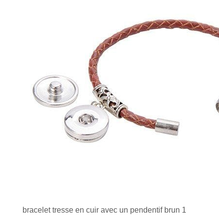
bracelet tresse en cuir avec un pendentif brun 1