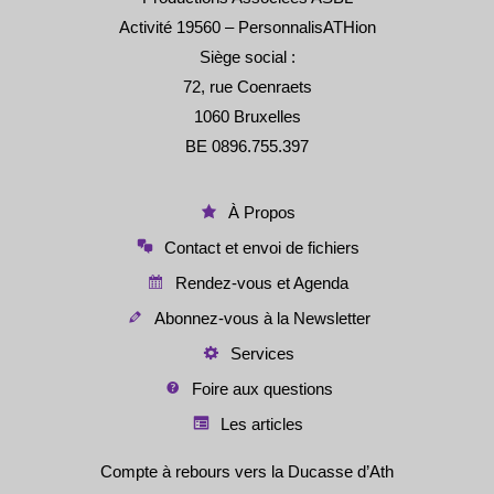
Activité 19560 – PersonnalisATHion
Siège social :
72, rue Coenraets
1060 Bruxelles
BE 0896.755.397
À Propos
Contact et envoi de fichiers
Rendez-vous et Agenda
Abonnez-vous à la Newsletter
Services
Foire aux questions
Les articles
Compte à rebours vers la Ducasse d’Ath