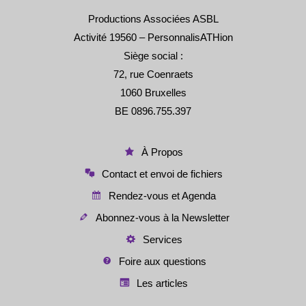
Productions Associées ASBL
Activité 19560 – PersonnalisATHion
Siège social :
72, rue Coenraets
1060 Bruxelles
BE 0896.755.397
À Propos
Contact et envoi de fichiers
Rendez-vous et Agenda
Abonnez-vous à la Newsletter
Services
Foire aux questions
Les articles