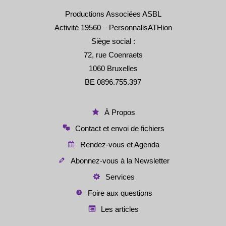
Productions Associées ASBL
Activité 19560 – PersonnalisATHion
Siège social :
72, rue Coenraets
1060 Bruxelles
BE 0896.755.397
À Propos
Contact et envoi de fichiers
Rendez-vous et Agenda
Abonnez-vous à la Newsletter
Services
Foire aux questions
Les articles