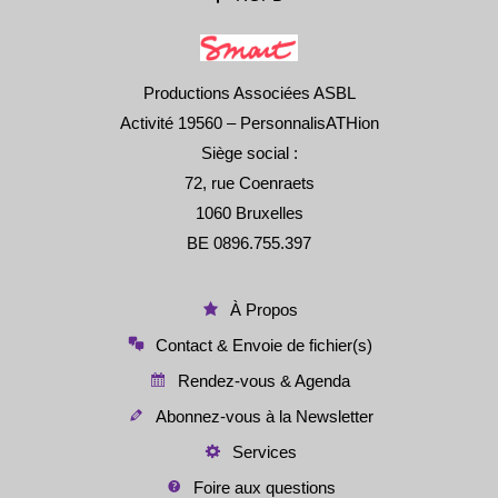
Productions Associées ASBL
Activité 19560 – PersonnalisATHion
Siège social :
72, rue Coenraets
1060 Bruxelles
BE 0896.755.397
À Propos
Contact & Envoie de fichier(s)
Rendez-vous & Agenda
Abonnez-vous à la Newsletter
Services
Foire aux questions