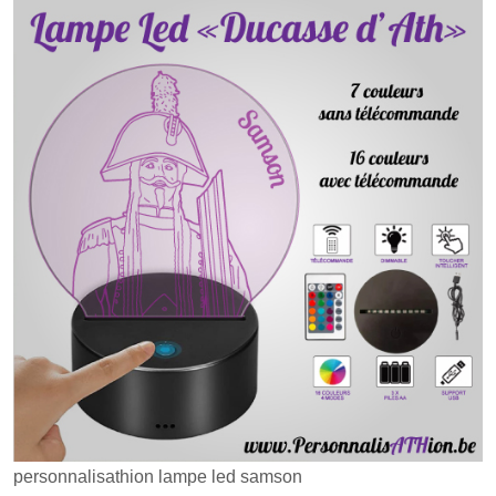
personnalisathion lampe led samson