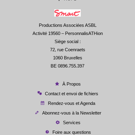
Productions Associées ASBL
Activité 19560 – PersonnalisATHion
Siège social :
72, rue Coenraets
1060 Bruxelles
BE 0896.755.397
À Propos
Contact et envoi de fichiers
Rendez-vous et Agenda
Abonnez-vous à la Newsletter
Services
Foire aux questions