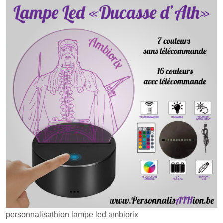
personnalisathion lampe led ambiorix