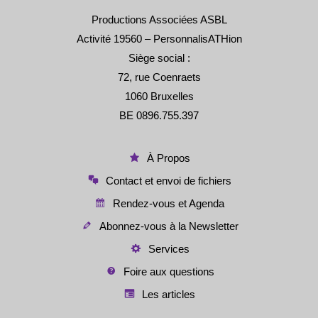
Productions Associées ASBL
Activité 19560 – PersonnalisATHion
Siège social :
72, rue Coenraets
1060 Bruxelles
BE 0896.755.397
À Propos
Contact et envoi de fichiers
Rendez-vous et Agenda
Abonnez-vous à la Newsletter
Services
Foire aux questions
Les articles