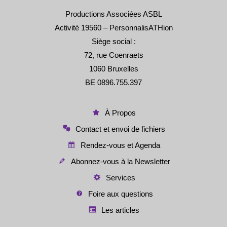
Productions Associées ASBL
Activité 19560 – PersonnalisATHion
Siège social :
72, rue Coenraets
1060 Bruxelles
BE 0896.755.397
À Propos
Contact et envoi de fichiers
Rendez-vous et Agenda
Abonnez-vous à la Newsletter
Services
Foire aux questions
Les articles