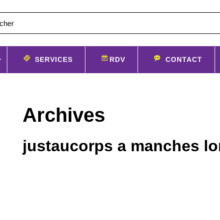
SERVICES
RDV
CONTACT
Archives
justaucorps a manches l