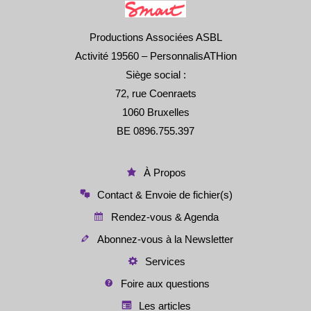
Productions Associées ASBL
Activité 19560 – PersonnalisATHion
Siège social :
72, rue Coenraets
1060 Bruxelles
BE 0896.755.397
À Propos
Contact & Envoie de fichier(s)
Rendez-vous & Agenda
Abonnez-vous à la Newsletter
Services
Foire aux questions
Les articles