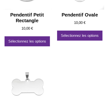
Pendentif Petit
Pendentif Ovale
Rectangle
10,00
€
10,00
€
Sélectionnez les options
Sélectionnez les options