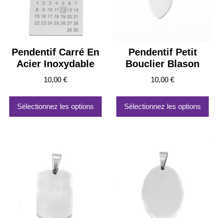
Pendentif Carré En
Pendentif Petit
Acier Inoxydable
Bouclier Blason
10,00
€
10,00
€
Sélectionnez les options
Sélectionnez les options