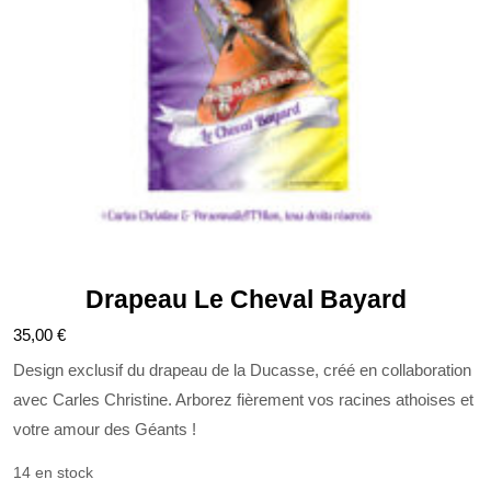
Drapeau Le Cheval Bayard
35,00
€
Design exclusif du drapeau de la Ducasse, créé en collaboration
avec Carles Christine. Arborez fièrement vos racines athoises et
votre amour des Géants !
14 en stock