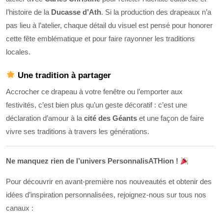
l’histoire de la
Ducasse d’Ath
. Si la production des drapeaux n’a
pas lieu à l’atelier, chaque détail du visuel est pensé pour honorer
cette fête emblématique et pour faire rayonner les traditions
locales.
Une tradition à partager
Accrocher ce drapeau à votre fenêtre ou l’emporter aux
festivités, c’est bien plus qu’un geste décoratif : c’est une
déclaration d’amour à la
cité des Géants
et une façon de faire
vivre ses traditions à travers les générations.
Ne manquez rien de l’univers PersonnalisATHion !
Pour découvrir en avant-première nos nouveautés et obtenir des
idées d’inspiration personnalisées, rejoignez-nous sur tous nos
canaux :