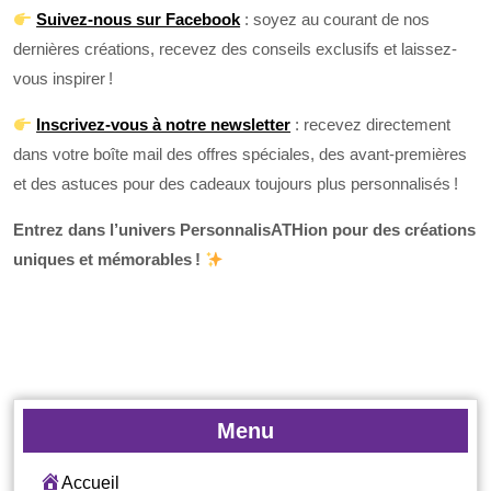
Suivez-nous sur Facebook
: soyez au courant de nos
dernières créations, recevez des conseils exclusifs et laissez-
vous inspirer !
Inscrivez-vous à notre newsletter
: recevez directement
dans votre boîte mail des offres spéciales, des avant-premières
et des astuces pour des cadeaux toujours plus personnalisés !
Entrez dans l’univers PersonnalisATHion pour des créations
uniques et mémorables !
Menu
Accueil