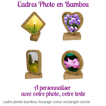
cadre photo bambou losange coeur rectangle cercle