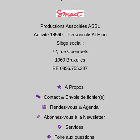
Productions Associées ASBL
Activité 19560 – PersonnalisATHion
Siège social :
72, rue Coenraets
1060 Bruxelles
BE 0896.755.397
À Propos
Contact & Envoie de fichier(s)
Rendez-vous & Agenda
Abonnez-vous à la Newsletter
Services
Foire aux questions