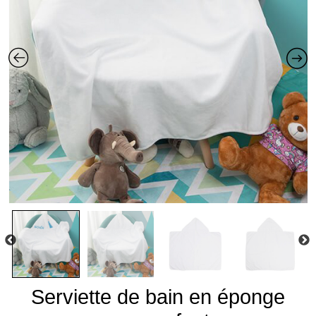
Serviette de bain en éponge