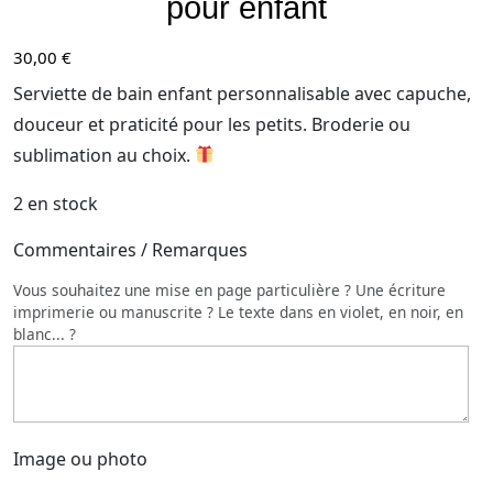
pour enfant
30,00
€
Serviette de bain enfant personnalisable avec capuche,
douceur et praticité pour les petits. Broderie ou
sublimation au choix.
2 en stock
Commentaires / Remarques
Vous souhaitez une mise en page particulière ? Une écriture
imprimerie ou manuscrite ? Le texte dans en violet, en noir, en
blanc... ?
Image ou photo