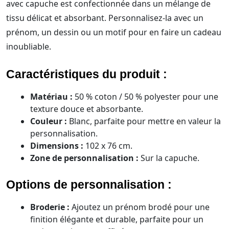
avec capuche est confectionnée dans un mélange de
tissu délicat et absorbant. Personnalisez-la avec un
prénom, un dessin ou un motif pour en faire un cadeau
inoubliable.
Caractéristiques du produit :
Matériau :
50 % coton / 50 % polyester pour une
texture douce et absorbante.
Couleur :
Blanc, parfaite pour mettre en valeur la
personnalisation.
Dimensions :
102 x 76 cm.
Zone de personnalisation :
Sur la capuche.
Options de personnalisation :
Broderie :
Ajoutez un prénom brodé pour une
finition élégante et durable, parfaite pour un