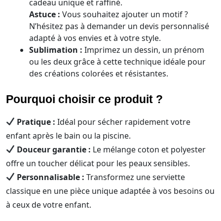
cadeau unique et raffiné.
Astuce :
Vous souhaitez ajouter un motif ?
N’hésitez pas à demander un devis personnalisé
adapté à vos envies et à votre style.
Sublimation :
Imprimez un dessin, un prénom
ou les deux grâce à cette technique idéale pour
des créations colorées et résistantes.
Pourquoi choisir ce produit ?
Pratique :
Idéal pour sécher rapidement votre
enfant après le bain ou la piscine.
Douceur garantie :
Le mélange coton et polyester
offre un toucher délicat pour les peaux sensibles.
Personnalisable :
Transformez une serviette
classique en une pièce unique adaptée à vos besoins ou
à ceux de votre enfant.