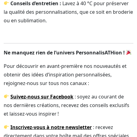
Conseils d’entretien :
Lavez à 40 °C pour préserver
la qualité des personnalisations, que ce soit en broderie
ou en sublimation.
Ne manquez rien de l’univers PersonnalisATHion !
Pour découvrir en avant-première nos nouveautés et
obtenir des idées d’inspiration personnalisées,
rejoignez-nous sur tous nos canaux :
Suivez-nous sur Facebook
: soyez au courant de
nos dernières créations, recevez des conseils exclusifs
et laissez-vous inspirer !
Inscrivez-vous à notre newsletter
: recevez
directement dans votre boîte mail des offres spéciales,