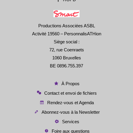
Productions Associées ASBL
Activité 19560 – PersonnalisATHion
Siège social :
72, rue Coenraets
1060 Bruxelles
BE 0896.755.397
À Propos
Contact et envoi de fichiers
Rendez-vous et Agenda
Abonnez-vous à la Newsletter
Services
Foire aux questions