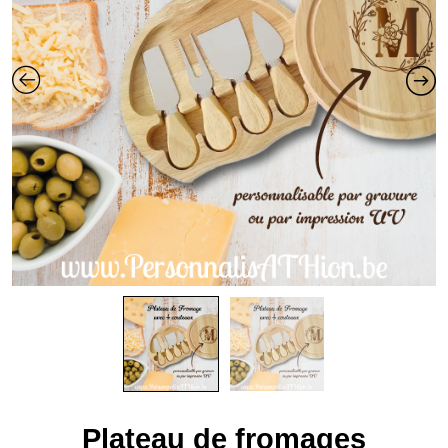
Plateau de fromages