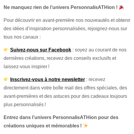
Ne manquez rien de l’univers PersonnalisATHion !
Pour découvrir en avant-première nos nouveautés et obtenir
des idées d’inspiration personnalisées, rejoignez-nous sur
tous nos canaux :
Suivez-nous sur Facebook
: soyez au courant de nos
dernières créations, recevez des conseils exclusifs et
laissez-vous inspirer !
Inscrivez-vous à notre newsletter
: recevez
directement dans votre boîte mail des offres spéciales, des
avant-premières et des astuces pour des cadeaux toujours
plus personnalisés !
Entrez dans l’univers PersonnalisATHion pour des
créations uniques et mémorables !