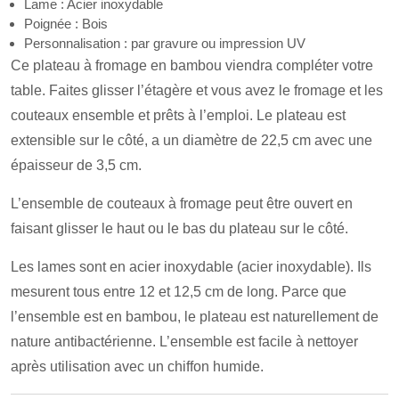
Lame : Acier inoxydable
Poignée : Bois
Personnalisation : par gravure ou impression UV
Ce plateau à fromage en bambou viendra compléter votre
table. Faites glisser l’étagère et vous avez le fromage et les
couteaux ensemble et prêts à l’emploi. Le plateau est
extensible sur le côté, a un diamètre de 22,5 cm avec une
épaisseur de 3,5 cm.
L’ensemble de couteaux à fromage peut être ouvert en
faisant glisser le haut ou le bas du plateau sur le côté.
Les lames sont en acier inoxydable (acier inoxydable). Ils
mesurent tous entre 12 et 12,5 cm de long. Parce que
l’ensemble est en bambou, le plateau est naturellement de
nature antibactérienne. L’ensemble est facile à nettoyer
après utilisation avec un chiffon humide.