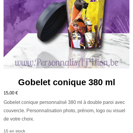
Gobelet conique 380 ml
15,00
€
Gobelet conique personnalisé 380 ml à double paroi avec
couvercle. Personnalisation photo, prénom, logo ou visuel
de votre choix.
15 en stock