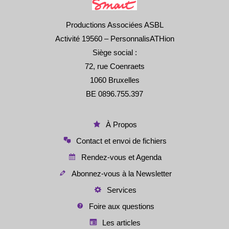
Productions Associées ASBL
Activité 19560 – PersonnalisATHion
Siège social :
72, rue Coenraets
1060 Bruxelles
BE 0896.755.397
À Propos
Contact et envoi de fichiers
Rendez-vous et Agenda
Abonnez-vous à la Newsletter
Services
Foire aux questions
Les articles