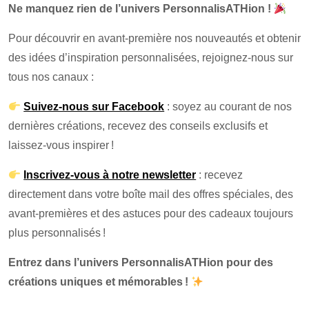
Ne manquez rien de l’univers PersonnalisATHion !
Pour découvrir en avant-première nos nouveautés et obtenir
des idées d’inspiration personnalisées, rejoignez-nous sur
tous nos canaux :
Suivez-nous sur Facebook
: soyez au courant de nos
dernières créations, recevez des conseils exclusifs et
laissez-vous inspirer !
Inscrivez-vous à notre newsletter
: recevez
directement dans votre boîte mail des offres spéciales, des
avant-premières et des astuces pour des cadeaux toujours
plus personnalisés !
Entrez dans l’univers PersonnalisATHion pour des
créations uniques et mémorables !