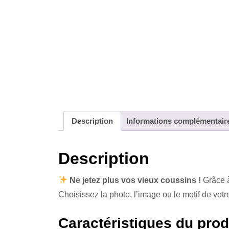
Description
Informations complémentair
Description
Ne jetez plus vos vieux coussins !
Grâce à
Choisissez la photo, l’image ou le motif de vot
Caractéristiques du produ