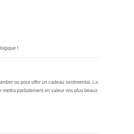
logique !
ambre ou pour offrir un cadeau sentimental. La
se mettra parfaitement en valeur vos plus beaux