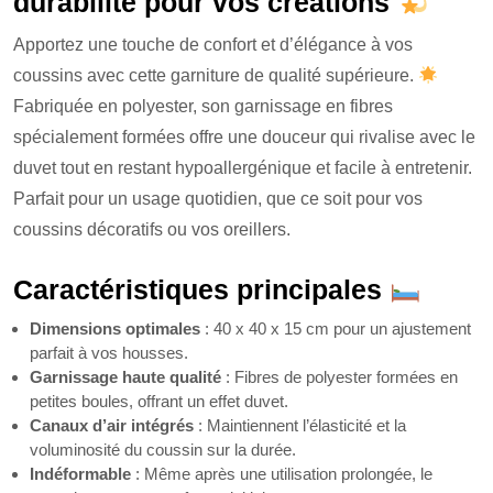
durabilité pour vos créations
Apportez une touche de confort et d’élégance à vos
coussins avec cette garniture de qualité supérieure.
Fabriquée en polyester, son garnissage en fibres
spécialement formées offre une douceur qui rivalise avec le
duvet tout en restant hypoallergénique et facile à entretenir.
Parfait pour un usage quotidien, que ce soit pour vos
coussins décoratifs ou vos oreillers.
Caractéristiques principales
Dimensions optimales
: 40 x 40 x 15 cm pour un ajustement
parfait à vos housses.
Garnissage haute qualité
: Fibres de polyester formées en
petites boules, offrant un effet duvet.
Canaux d’air intégrés
: Maintiennent l’élasticité et la
voluminosité du coussin sur la durée.
Indéformable
: Même après une utilisation prolongée, le