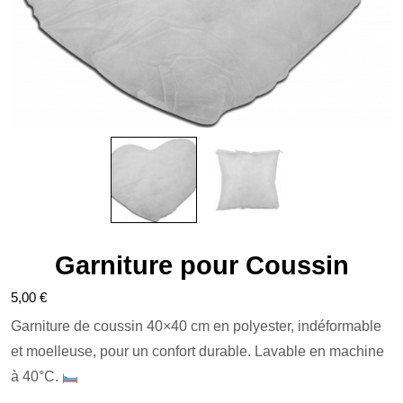
Garniture pour Coussin
5,00
€
Garniture de coussin 40×40 cm en polyester, indéformable
et moelleuse, pour un confort durable. Lavable en machine
à 40°C.