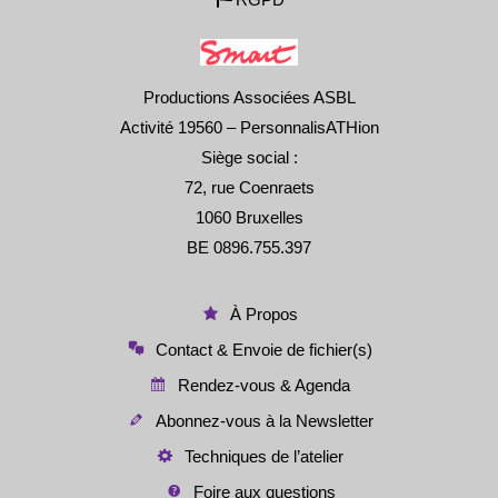
Productions Associées ASBL
Activité 19560 – PersonnalisATHion
Siège social :
72, rue Coenraets
1060 Bruxelles
BE 0896.755.397
À Propos
Contact & Envoie de fichier(s)
Rendez-vous & Agenda
Abonnez-vous à la Newsletter
Techniques de l’atelier
Foire aux questions