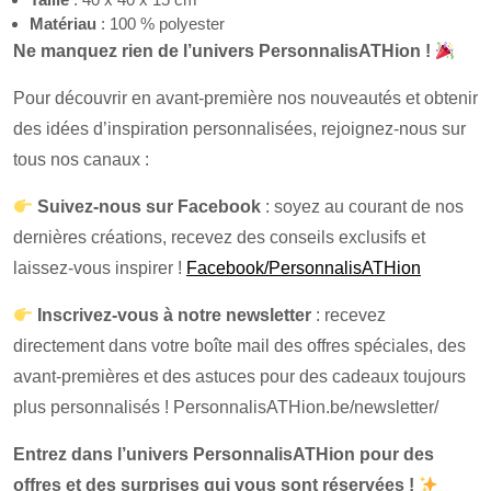
Matériau
: 100 % polyester
Ne manquez rien de l’univers PersonnalisATHion !
Pour découvrir en avant-première nos nouveautés et obtenir
des idées d’inspiration personnalisées, rejoignez-nous sur
tous nos canaux :
Suivez-nous sur Facebook
: soyez au courant de nos
dernières créations, recevez des conseils exclusifs et
laissez-vous inspirer !
Facebook/PersonnalisATHion
Inscrivez-vous à notre newsletter
: recevez
directement dans votre boîte mail des offres spéciales, des
avant-premières et des astuces pour des cadeaux toujours
plus personnalisés !
PersonnalisATHion.be/newsletter/
Entrez dans l’univers PersonnalisATHion pour des
offres et des surprises qui vous sont réservées !