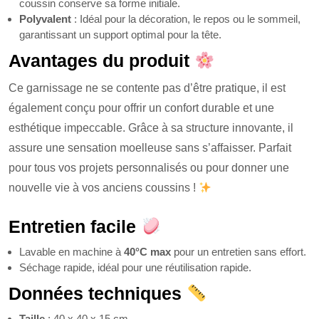
coussin conserve sa forme initiale.
Polyvalent
: Idéal pour la décoration, le repos ou le sommeil,
garantissant un support optimal pour la tête.
Avantages du produit
Ce garnissage ne se contente pas d’être pratique, il est
également conçu pour offrir un confort durable et une
esthétique impeccable. Grâce à sa structure innovante, il
assure une sensation moelleuse sans s’affaisser. Parfait
pour tous vos projets personnalisés ou pour donner une
nouvelle vie à vos anciens coussins !
Entretien facile
Lavable en machine à
40°C max
pour un entretien sans effort.
Séchage rapide, idéal pour une réutilisation rapide.
Données techniques
Taille
: 40 x 40 x 15 cm