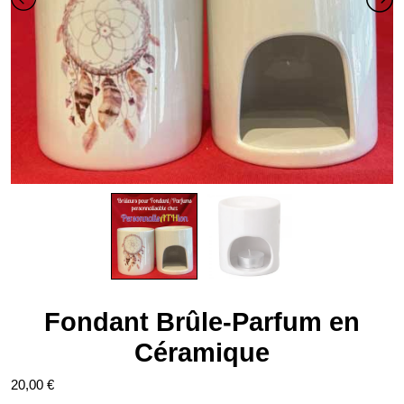
Fondant Brûle-Parfum en
Céramique
20,00
€