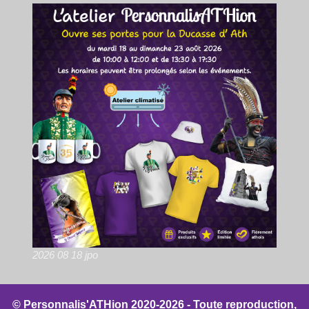
2026 08 18 jpo
© Personnalis'ATHion 2020-2026 - Toute reproduction,