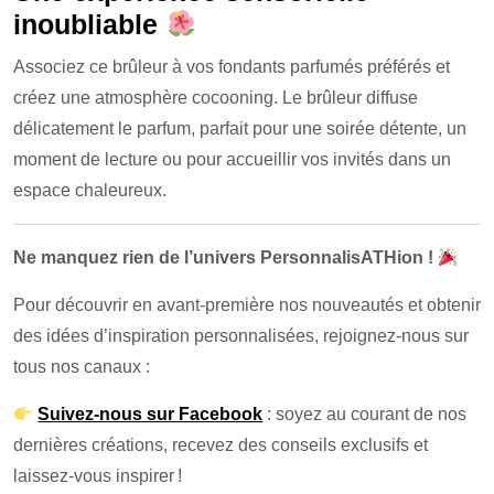
inoubliable
Associez ce brûleur à vos fondants parfumés préférés et
créez une atmosphère cocooning. Le brûleur diffuse
délicatement le parfum, parfait pour une soirée détente, un
moment de lecture ou pour accueillir vos invités dans un
espace chaleureux.
Ne manquez rien de l’univers PersonnalisATHion !
Pour découvrir en avant-première nos nouveautés et obtenir
des idées d’inspiration personnalisées, rejoignez-nous sur
tous nos canaux :
Suivez-nous sur Facebook
: soyez au courant de nos
dernières créations, recevez des conseils exclusifs et
laissez-vous inspirer !