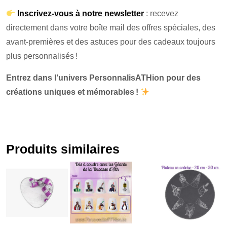
Inscrivez-vous à notre newsletter
: recevez
directement dans votre boîte mail des offres spéciales, des
avant-premières et des astuces pour des cadeaux toujours
plus personnalisés !
Entrez dans l’univers PersonnalisATHion pour des
créations uniques et mémorables !
Produits similaires