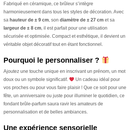
Fabriqué en céramique, ce brûleur s’intègre
harmonieusement dans tous les styles de décoration. Avec
sa
hauteur de ± 9 cm
, son
diamètre de ± 27 cm
et sa
largeur de ± 8 cm
, il est parfait pour une utilisation
sécurisée et optimisée. Compact et esthétique, il devient un
véritable objet décoratif tout en étant fonctionnel.
Pourquoi le personnaliser ?
Ajoutez une touche unique en inscrivant un prénom, un mot
doux ou un symbole significatif.
Un cadeau idéal pour
vos proches ou pour vous faire plaisir ! Que ce soit pour une
fête, un anniversaire ou juste pour illuminer le quotidien, ce
fondant brûle-parfum saura ravir les amateurs de
personnalisation et de belles ambiances.
Une expérience sensorielle