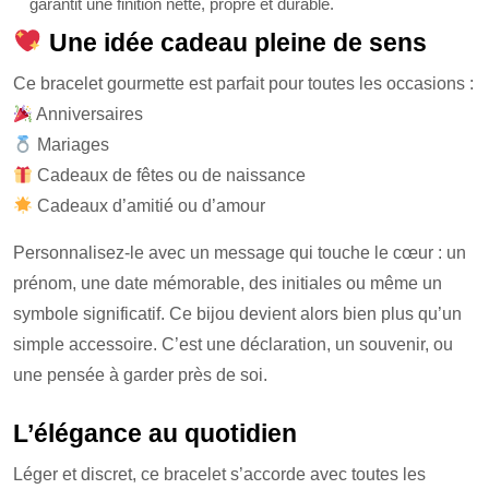
garantit une finition nette, propre et durable.
Une idée cadeau pleine de sens
Ce bracelet gourmette est parfait pour toutes les occasions :
Anniversaires
Mariages
Cadeaux de fêtes ou de naissance
Cadeaux d’amitié ou d’amour
Personnalisez-le avec un message qui touche le cœur : un
prénom, une date mémorable, des initiales ou même un
symbole significatif. Ce bijou devient alors bien plus qu’un
simple accessoire. C’est une déclaration, un souvenir, ou
une pensée à garder près de soi.
L’élégance au quotidien
Léger et discret, ce bracelet s’accorde avec toutes les