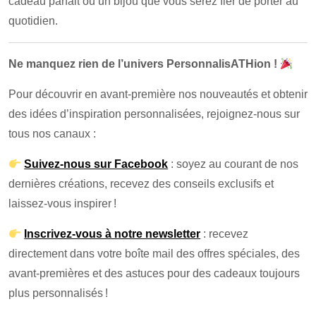
cadeau parfait ou un bijou que vous serez fier de porter au
quotidien.
Ne manquez rien de l’univers PersonnalisATHion !
Pour découvrir en avant-première nos nouveautés et obtenir
des idées d’inspiration personnalisées, rejoignez-nous sur
tous nos canaux :
Suivez-nous sur Facebook
: soyez au courant de nos
dernières créations, recevez des conseils exclusifs et
laissez-vous inspirer !
Inscrivez-vous à notre newsletter
: recevez
directement dans votre boîte mail des offres spéciales, des
avant-premières et des astuces pour des cadeaux toujours
plus personnalisés !