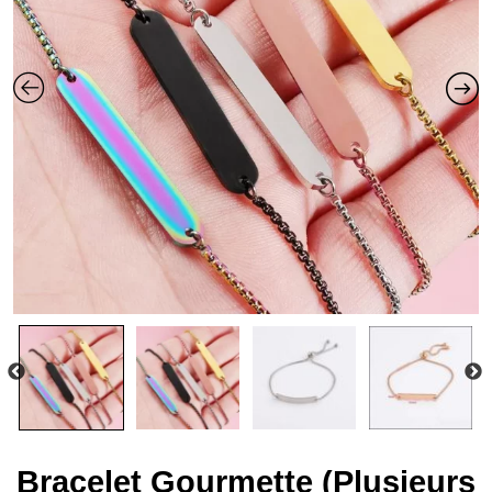
Bracelet Gourmette (Plusieurs