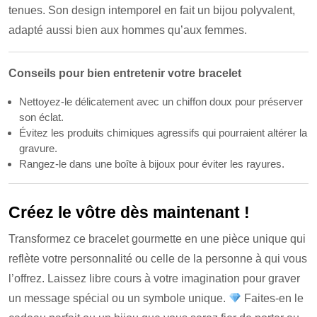
tenues. Son design intemporel en fait un bijou polyvalent,
adapté aussi bien aux hommes qu’aux femmes.
Conseils pour bien entretenir votre bracelet
Nettoyez-le délicatement avec un chiffon doux pour préserver
son éclat.
Évitez les produits chimiques agressifs qui pourraient altérer la
gravure.
Rangez-le dans une boîte à bijoux pour éviter les rayures.
Créez le vôtre dès maintenant !
Transformez ce bracelet gourmette en une pièce unique qui
reflète votre personnalité ou celle de la personne à qui vous
l’offrez. Laissez libre cours à votre imagination pour graver
un message spécial ou un symbole unique.
Faites-en le