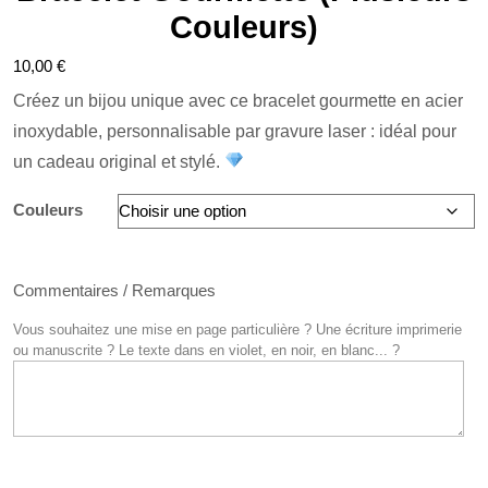
Couleurs)
10,00
€
Créez un bijou unique avec ce bracelet gourmette en acier
inoxydable, personnalisable par gravure laser : idéal pour
un cadeau original et stylé.
Couleurs
Commentaires / Remarques
Vous souhaitez une mise en page particulière ? Une écriture imprimerie
ou manuscrite ? Le texte dans en violet, en noir, en blanc... ?