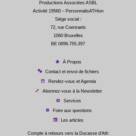
Productions Associées ASBL
Activité 19560 – PersonnalisATHion
Siège social :
72, rue Coenraets
1060 Bruxelles
BE 0896.755.397
À Propos
Contact et envoi de fichiers
Rendez-vous et Agenda
Abonnez-vous à la Newsletter
Services
Foire aux questions
Les articles
Compte à rebours vers la Ducasse d’Ath