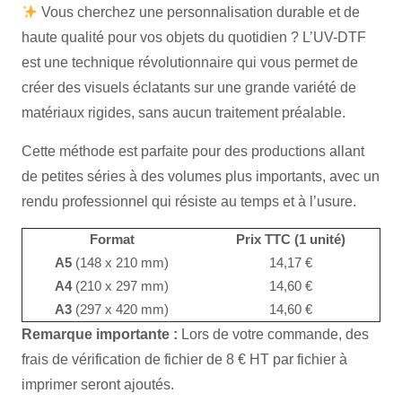
Vous cherchez une personnalisation durable et de
haute qualité pour vos objets du quotidien ? L’UV-DTF
est une technique révolutionnaire qui vous permet de
créer des visuels éclatants sur une grande variété de
matériaux rigides, sans aucun traitement préalable.
Cette méthode est parfaite pour des productions allant
de petites séries à des volumes plus importants, avec un
rendu professionnel qui résiste au temps et à l’usure.
Format
Prix TTC (1 unité)
A5
(148 x 210 mm)
14,17 €
A4
(210 x 297 mm)
14,60 €
A3
(297 x 420 mm)
14,60 €
Remarque importante :
Lors de votre commande, des
frais de vérification de fichier de 8 € HT par fichier à
imprimer seront ajoutés.