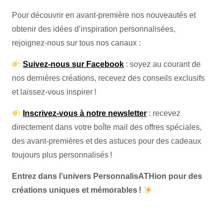
Pour découvrir en avant-première nos nouveautés et
obtenir des idées d’inspiration personnalisées,
rejoignez-nous sur tous nos canaux :
Suivez-nous sur Facebook
: soyez au courant de
nos dernières créations, recevez des conseils exclusifs
et laissez-vous inspirer !
Inscrivez-vous à notre newsletter
: recevez
directement dans votre boîte mail des offres spéciales,
des avant-premières et des astuces pour des cadeaux
toujours plus personnalisés !
Entrez dans l’univers PersonnalisATHion pour des
créations uniques et mémorables !