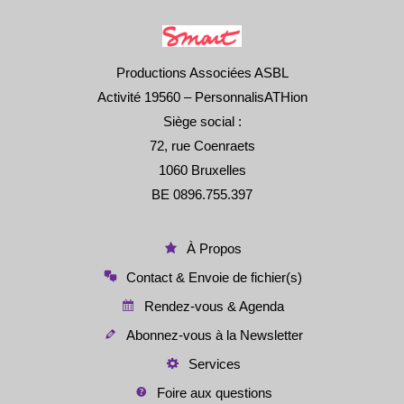
Productions Associées ASBL
Activité 19560 – PersonnalisATHion
Siège social :
72, rue Coenraets
1060 Bruxelles
BE 0896.755.397
À Propos
Contact & Envoie de fichier(s)
Rendez-vous & Agenda
Abonnez-vous à la Newsletter
Services
Foire aux questions