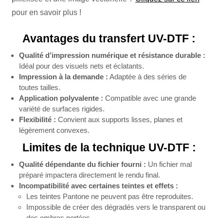
pour en savoir plus !
Avantages du transfert UV-DTF :
Qualité d’impression numérique et résistance durable :
Idéal pour des visuels nets et éclatants.
Impression à la demande :
Adaptée à des séries de
toutes tailles.
Application polyvalente :
Compatible avec une grande
variété de surfaces rigides.
Flexibilité :
Convient aux supports lisses, planes et
légèrement convexes.
Limites de la technique UV-DTF :
Qualité dépendante du fichier fourni :
Un fichier mal
préparé impactera directement le rendu final.
Incompatibilité avec certaines teintes et effets :
Les teintes Pantone ne peuvent pas être reproduites.
Impossible de créer des dégradés vers le transparent ou
des ombres portées.