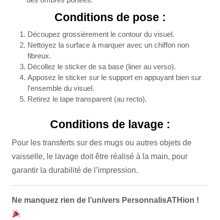
Conditions de pose :
Découpez grossièrement le contour du visuel.
Nettoyez la surface à marquer avec un chiffon non
fibreux.
Décollez le sticker de sa base (liner au verso).
Apposez le sticker sur le support en appuyant bien sur
l’ensemble du visuel.
Retirez le tape transparent (au recto).
Conditions de lavage :
Pour les transferts sur des mugs ou autres objets de
vaisselle, le lavage doit être réalisé à la main, pour
garantir la durabilité de l’impression.
Ne manquez rien de l’univers PersonnalisATHion !