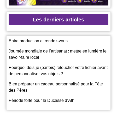
Les derniers articles
Entre production et rendez-vous
Journée mondiale de l’artisanat : mettre en lumière le
savoir-faire local
Pourquoi dois-je (parfois) retoucher votre fichier avant
de personnaliser vos objets ?
Bien préparer un cadeau personnalisé pour la Fête
des Pères
Période forte pour la Ducasse d’Ath