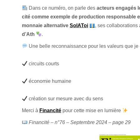
Dans ce numéro, on parle des
acteurs engagés 
cité comme exemple de production responsable et
monnaie alternative
SolAToi
, ses collaborations
d’Ath
.
Une belle reconnaissance pour les valeurs que je 
circuits courts
économie humaine
création sur mesure avec du sens
Merci à
Financité
pour cette mise en lumière
Financité – n°76 – Septembre 2024 – page 29