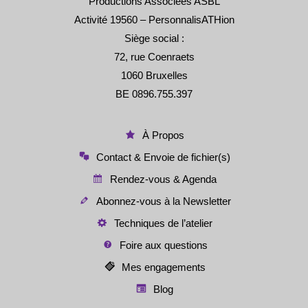
Productions Associées ASBL
Activité 19560 – PersonnalisATHion
Siège social :
72, rue Coenraets
1060 Bruxelles
BE 0896.755.397
À Propos
Contact & Envoie de fichier(s)
Rendez-vous & Agenda
Abonnez-vous à la Newsletter
Techniques de l’atelier
Foire aux questions
Mes engagements
Blog