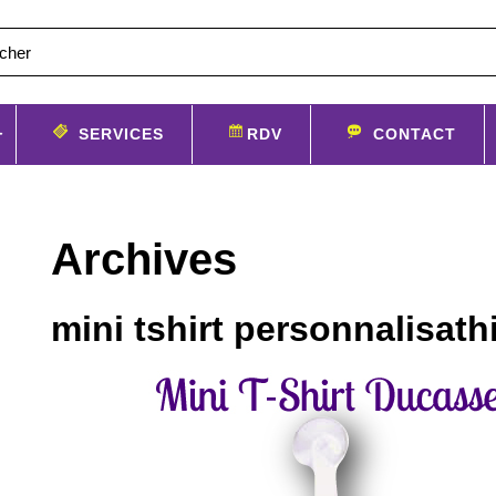
SERVICES
RDV
CONTACT
Archives
mini tshirt personnalisath