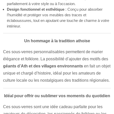
parfaitement à votre style ou à l’occasion.
Design fonctionnel et esthétique
: Conçu pour absorber
l’humidité et protéger vos meubles des traces et
éclaboussures, tout en ajoutant une touche de charme à votre
intérieur.
Un hommage à la tradition athoise
Ces sous-verres personnalisables permettent de marier
élégance et folklore. La possibilité d’ajouter des motifs des
géants d’Ath et des villages environnants
en fait un objet
unique et chargé d’histoire, idéal pour les amateurs de
culture locale ou les nostalgiques des traditions régionales.
Idéal pour offrir ou sublimer vos moments du quotidien
Ces sous-verres sont une idée cadeau parfaite pour les
amateurs de décoration, les passionnés de folklore ou les