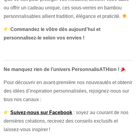
ou offrir un cadeau unique, ces sous-verres en bambou
personnalisables allient tradition, élégance et praticité.
Commandez le vôtre dès aujourd’hui et
personnalisez-le selon vos envies !
Ne manquez rien de l’univers PersonnalisATHion !
Pour découvrir en avant-première nos nouveautés et obtenir
des idées d’inspiration personnalisées, rejoignez-nous sur
tous nos canaux :
Suivez-nous sur Facebook
: soyez au courant de nos
dernières créations, recevez des conseils exclusifs et
laissez-vous inspirer !