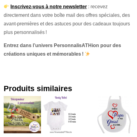
Inscrivez-vous à notre newsletter
: recevez
directement dans votre boîte mail des offres spéciales, des
avant-premières et des astuces pour des cadeaux toujours
plus personnalisés !
Entrez dans l’univers PersonnalisATHion pour des
créations uniques et mémorables !
Produits similaires