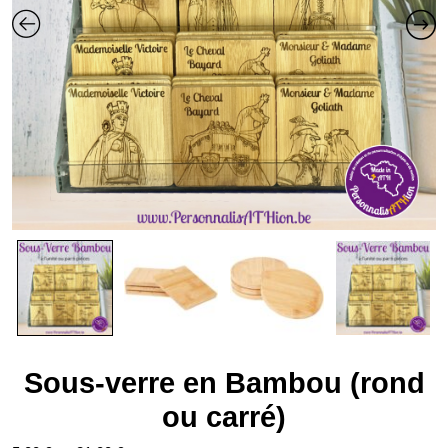
Sous-verre en Bambou (rond
ou carré)