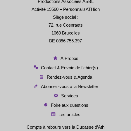
Productions Associées ASBL
Activité 19560 – PersonnalisATHion
Siège social :
72, rue Coenraets
1060 Bruxelles
BE 0896.755.397
À Propos
Contact & Envoie de fichier(s)
Rendez-vous & Agenda
Abonnez-vous à la Newsletter
Services
Foire aux questions
Les articles
Compte à rebours vers la Ducasse d’Ath