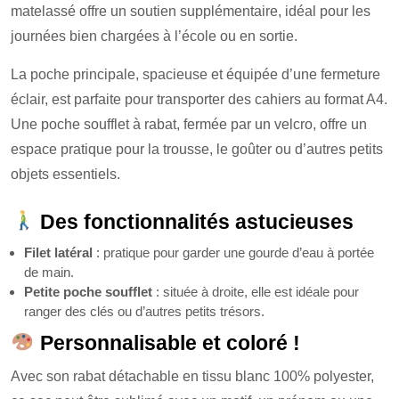
matelassé offre un soutien supplémentaire, idéal pour les
journées bien chargées à l’école ou en sortie.
La poche principale, spacieuse et équipée d’une fermeture
éclair, est parfaite pour transporter des cahiers au format A4.
Une poche soufflet à rabat, fermée par un velcro, offre un
espace pratique pour la trousse, le goûter ou d’autres petits
objets essentiels.
Des fonctionnalités astucieuses
Filet latéral
: pratique pour garder une gourde d’eau à portée
de main.
Petite poche soufflet
: située à droite, elle est idéale pour
ranger des clés ou d’autres petits trésors.
Personnalisable et coloré !
Avec son rabat détachable en tissu blanc 100% polyester,