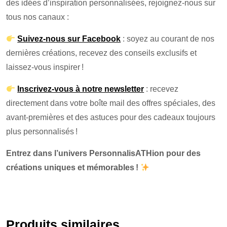
des idées d’inspiration personnalisées, rejoignez-nous sur
tous nos canaux :
Suivez-nous sur Facebook
: soyez au courant de nos
dernières créations, recevez des conseils exclusifs et
laissez-vous inspirer !
Inscrivez-vous à notre newsletter
: recevez
directement dans votre boîte mail des offres spéciales, des
avant-premières et des astuces pour des cadeaux toujours
plus personnalisés !
Entrez dans l’univers PersonnalisATHion pour des
créations uniques et mémorables !
Produits similaires