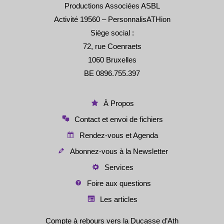
Productions Associées ASBL
Activité 19560 – PersonnalisATHion
Siège social :
72, rue Coenraets
1060 Bruxelles
BE 0896.755.397
À Propos
Contact et envoi de fichiers
Rendez-vous et Agenda
Abonnez-vous à la Newsletter
Services
Foire aux questions
Les articles
Compte à rebours vers la Ducasse d’Ath