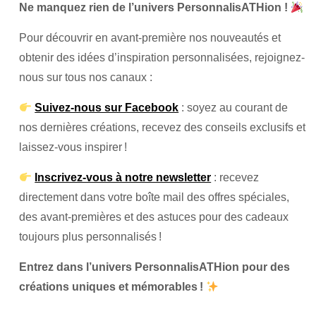
Ne manquez rien de l’univers PersonnalisATHion !
Pour découvrir en avant-première nos nouveautés et
obtenir des idées d’inspiration personnalisées, rejoignez-
nous sur tous nos canaux :
Suivez-nous sur Facebook
: soyez au courant de
nos dernières créations, recevez des conseils exclusifs et
laissez-vous inspirer !
Inscrivez-vous à notre newsletter
: recevez
directement dans votre boîte mail des offres spéciales,
des avant-premières et des astuces pour des cadeaux
toujours plus personnalisés !
Entrez dans l’univers PersonnalisATHion pour des
créations uniques et mémorables !