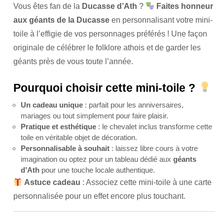
Vous êtes fan de la
Ducasse d’Ath
?
Faites honneur
aux géants de la Ducasse
en personnalisant votre mini-
toile à l’effigie de vos personnages préférés ! Une façon
originale de célébrer le folklore athois et de garder les
géants près de vous toute l’année.
Pourquoi choisir cette mini-toile ?
Un cadeau unique
: parfait pour les anniversaires,
mariages ou tout simplement pour faire plaisir.
Pratique et esthétique
: le chevalet inclus transforme cette
toile en véritable objet de décoration.
Personnalisable à souhait
: laissez libre cours à votre
imagination ou optez pour un tableau dédié aux
géants
d’Ath
pour une touche locale authentique.
Astuce cadeau
: Associez cette mini-toile à une carte
personnalisée pour un effet encore plus touchant.