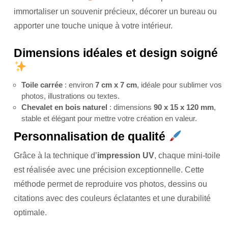
immortaliser un souvenir précieux, décorer un bureau ou
apporter une touche unique à votre intérieur.
Dimensions idéales et design soigné
Toile carrée
: environ
7 cm x 7 cm
, idéale pour sublimer vos
photos, illustrations ou textes.
Chevalet en bois naturel
: dimensions
90 x 15 x 120 mm
,
stable et élégant pour mettre votre création en valeur.
Personnalisation de qualité
Grâce à la technique d’
impression UV
, chaque mini-toile
est réalisée avec une précision exceptionnelle. Cette
méthode permet de reproduire vos photos, dessins ou
citations avec des couleurs éclatantes et une durabilité
optimale.