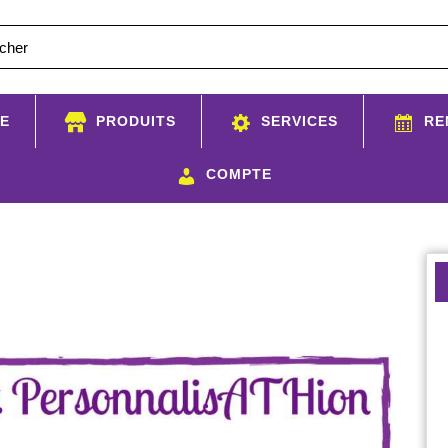
E
PRODUITS
SERVICES
RE
COMPTE