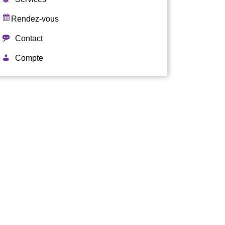
Rendez-vous
Contact
Compte