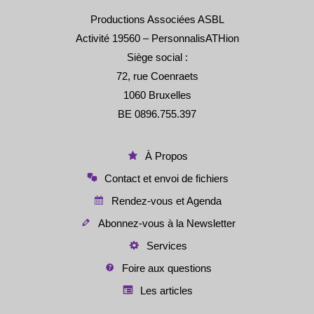
Productions Associées ASBL
Activité 19560 – PersonnalisATHion
Siège social :
72, rue Coenraets
1060 Bruxelles
BE 0896.755.397
À Propos
Contact et envoi de fichiers
Rendez-vous et Agenda
Abonnez-vous à la Newsletter
Services
Foire aux questions
Les articles