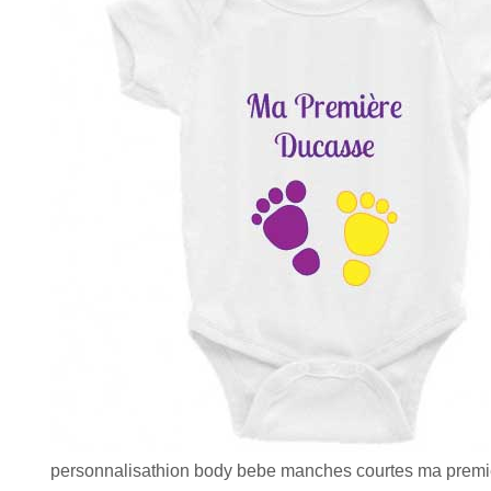
personnalisathion body bebe manches courtes ma premi