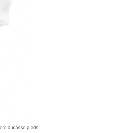
ere ducasse pieds