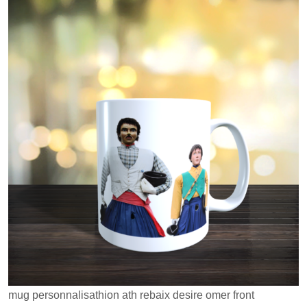
mug personnalisathion ath rebaix desire omer front