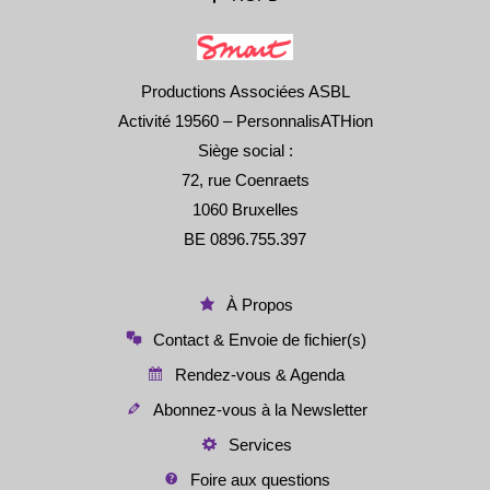
Productions Associées ASBL
Activité 19560 – PersonnalisATHion
Siège social :
72, rue Coenraets
1060 Bruxelles
BE 0896.755.397
À Propos
Contact & Envoie de fichier(s)
Rendez-vous & Agenda
Abonnez-vous à la Newsletter
Services
Foire aux questions