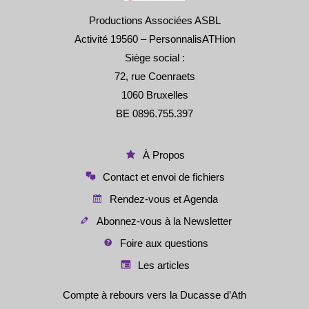
Productions Associées ASBL
Activité 19560 – PersonnalisATHion
Siège social :
72, rue Coenraets
1060 Bruxelles
BE 0896.755.397
À Propos
Contact et envoi de fichiers
Rendez-vous et Agenda
Abonnez-vous à la Newsletter
Foire aux questions
Les articles
Compte à rebours vers la Ducasse d’Ath