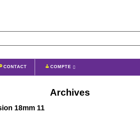
CONTACT
COMPTE
Archives
ssion 18mm 11